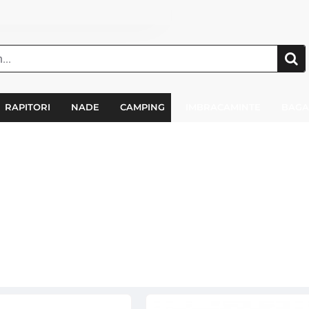
RAPITORI
NADE
CAMPING
IMBRACAMINTE
BAGA