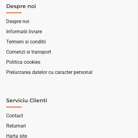
Despre noi
Despre noi
Informatii livrare
Termeni si conditii
Comenzi si transport
Politica cookies
Prelucrarea datelor cu caracter personal
Serviciu Clienti
Contact
Returnari
Harta site