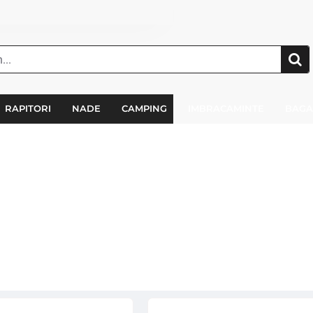
RAPITORI
NADE
CAMPING
IMBRACAMINTE
BAGA