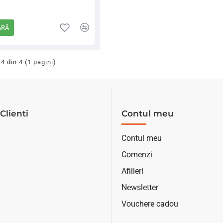
ĂRĂ
 4 din 4 (1 pagini)
Clienti
Contul meu
Contul meu
Comenzi
Afilieri
Newsletter
Vouchere cadou