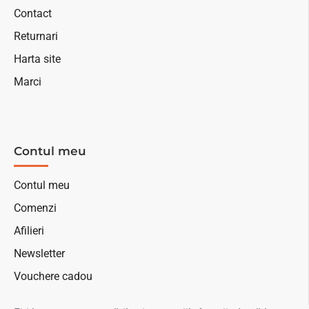
Contact
Returnari
Harta site
Marci
Contul meu
Contul meu
Comenzi
Afilieri
Newsletter
Vouchere cadou