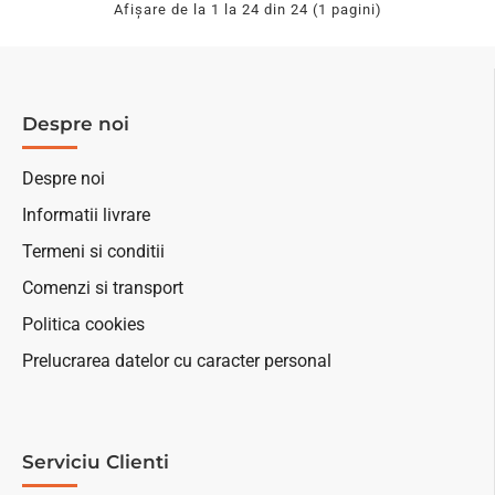
Afişare de la 1 la 24 din 24 (1 pagini)
Despre noi
Despre noi
Informatii livrare
Termeni si conditii
Comenzi si transport
Politica cookies
Prelucrarea datelor cu caracter personal
Serviciu Clienti