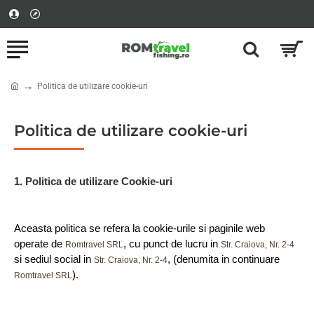
Politica de utilizare cookie-uri
home
Politica de utilizare cookie-uri
1. Politica de utilizare Cookie-uri
Aceasta politica se refera la cookie-urile si paginile web 
operate de 
, cu punct de lucru in 
Romtravel SRL
Str. Craiova, Nr. 2-4 
si sediul social in 
, (denumita in continuare 
Str. Craiova, Nr. 2-4
).
Romtravel SRL