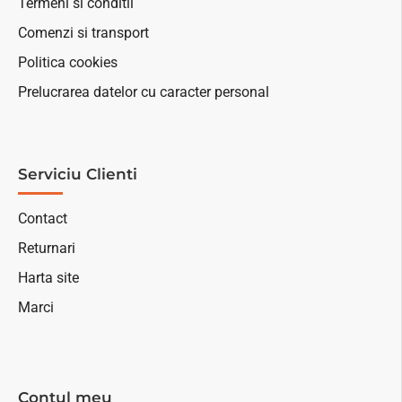
Termeni si conditii
Comenzi si transport
Politica cookies
Prelucrarea datelor cu caracter personal
Serviciu Clienti
Contact
Returnari
Harta site
Marci
Contul meu