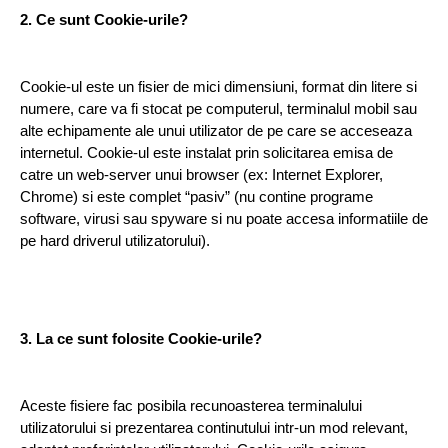
2. Ce sunt Cookie-urile?
Cookie-ul este un fisier de mici dimensiuni, format din litere si 
numere, care va fi stocat pe computerul, terminalul mobil sau 
alte echipamente ale unui utilizator de pe care se acceseaza 
internetul. Cookie-ul este instalat prin solicitarea emisa de 
catre un web-server unui browser (ex: Internet Explorer, 
Chrome) si este complet “pasiv” (nu contine programe 
software, virusi sau spyware si nu poate accesa informatiile de 
pe hard driverul utilizatorului).
3. La ce sunt folosite Cookie-urile?
Aceste fisiere fac posibila recunoasterea terminalului 
utilizatorului si prezentarea continutului intr-un mod relevant, 