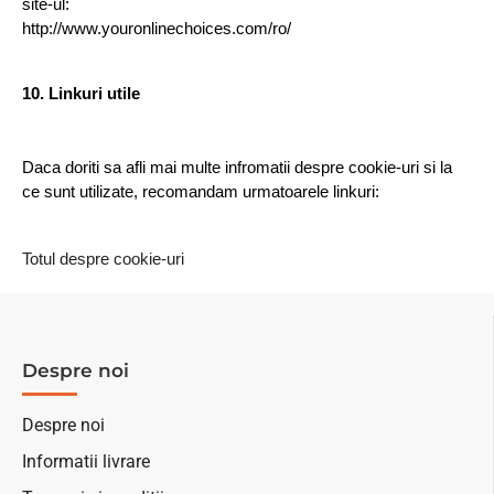
site-ul:
http://www.youronlinechoices.com/ro/
10. Linkuri utile
Daca doriti sa afli mai multe infromatii despre cookie-uri si la 
ce sunt utilizate, recomandam urmatoarele linkuri:
Totul despre cookie-uri
Despre noi
Despre noi
Informatii livrare