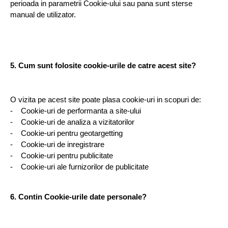
perioada in parametrii Cookie-ului sau pana sunt sterse 
manual de utilizator.
5. Cum sunt folosite cookie-urile de catre acest site?
O vizita pe acest site poate plasa cookie-uri in scopuri de:
-    Cookie-uri de performanta a site-ului
-    Cookie-uri de analiza a vizitatorilor
-    Cookie-uri pentru geotargetting
-    Cookie-uri de inregistrare
-    Cookie-uri pentru publicitate
-    Cookie-uri ale furnizorilor de publicitate
6. Contin Cookie-urile date personale?