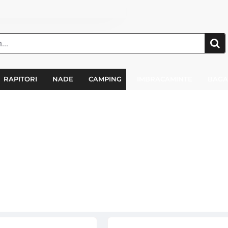
RAPITORI
NADE
CAMPING
IMBRACAMINTE
BAGA