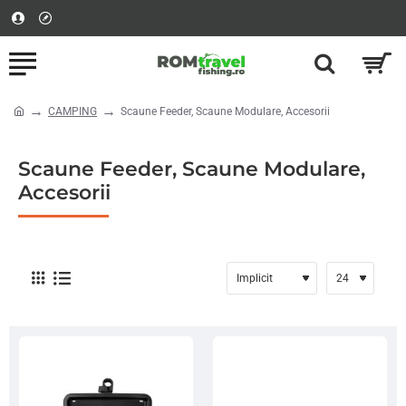
CAMPING
Scaune Feeder, Scaune Modulare, Accesorii
home
Scaune Feeder, Scaune Modulare,
Accesorii