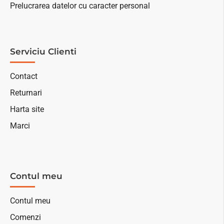
Prelucrarea datelor cu caracter personal
Serviciu Clienti
Contact
Returnari
Harta site
Marci
Contul meu
Contul meu
Comenzi