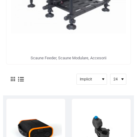
Scaune Feeder, Scaune Modulare, Accesorii