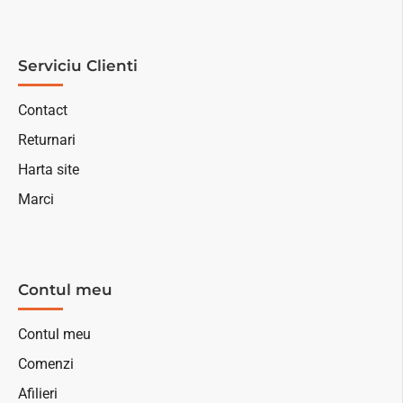
Serviciu Clienti
Contact
Returnari
Harta site
Marci
Contul meu
Contul meu
Comenzi
Afilieri