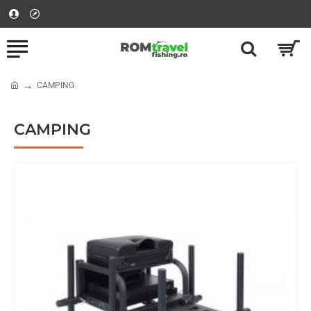
CAMPING
home
CAMPING