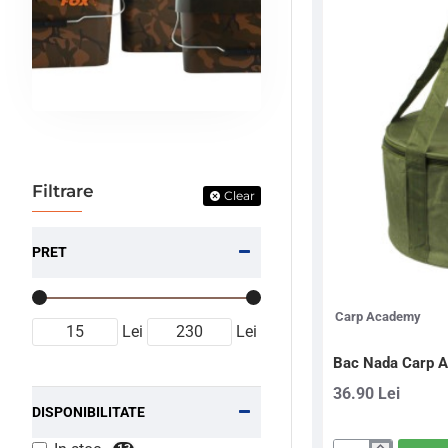
Filtrare
Clear
PRET
Carp Academy
Lei
Lei
Bac Nada Carp 
36.90 Lei
DISPONIBILITATE