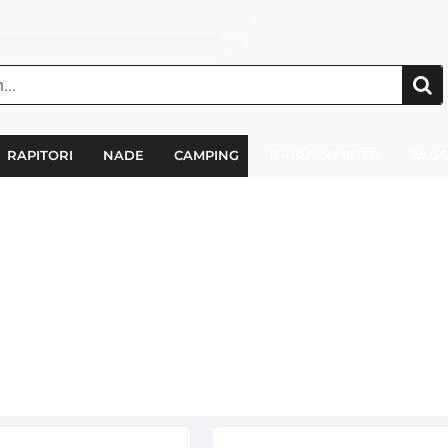
RAPITORI
NADE
CAMPING
IMBRACAMINTE
BAGA