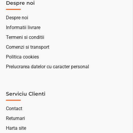
Despre noi
Despre noi
Informatii livrare
Termeni si conditii
Comenzi si transport
Politica cookies
Prelucrarea datelor cu caracter personal
Serviciu Clienti
Contact
Returnari
Harta site