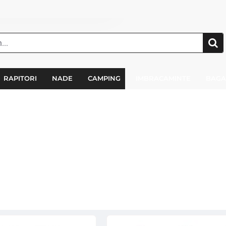
RAPITORI
NADE
CAMPING
IMBRACAMINTE
BAGA