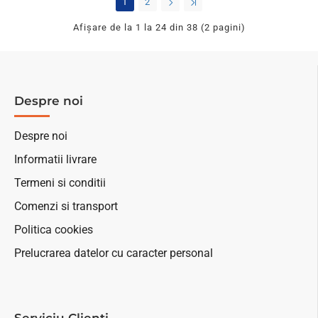
1
2
Afişare de la 1 la 24 din 38 (2 pagini)
Despre noi
Despre noi
Informatii livrare
Termeni si conditii
Comenzi si transport
Politica cookies
Prelucrarea datelor cu caracter personal
Serviciu Clienti