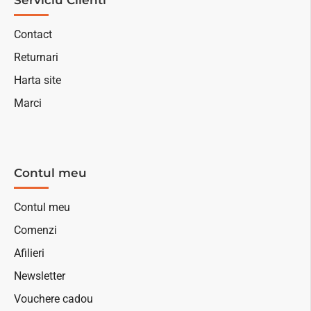
Contact
Returnari
Harta site
Marci
Contul meu
Contul meu
Comenzi
Afilieri
Newsletter
Vouchere cadou