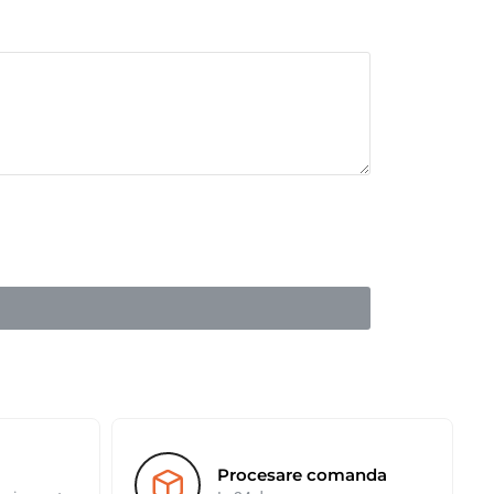
Procesare comanda