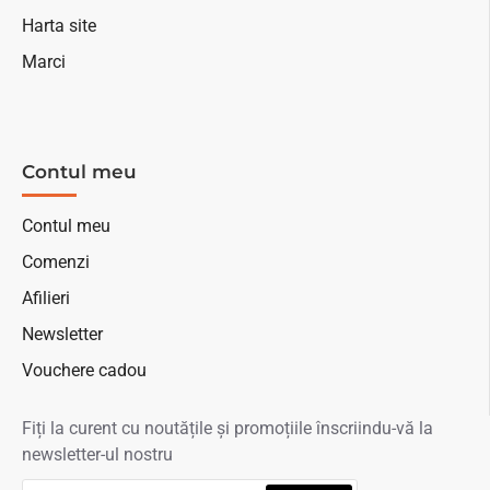
Harta site
Marci
Contul meu
Contul meu
Comenzi
Afilieri
Newsletter
Vouchere cadou
Fiți la curent cu noutățile și promoțiile înscriindu-vă la
newsletter-ul nostru