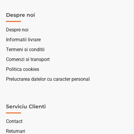
Despre noi
Despre noi
Informatii livrare
Termeni si conditii
Comenzi si transport
Politica cookies
Prelucrarea datelor cu caracter personal
Serviciu Clienti
Contact
Returnari