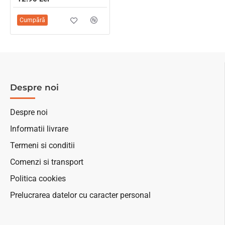
Cumpără
Despre noi
Despre noi
Informatii livrare
Termeni si conditii
Comenzi si transport
Politica cookies
Prelucrarea datelor cu caracter personal