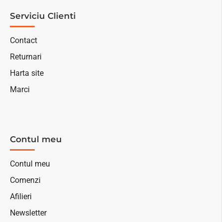
Serviciu Clienti
Contact
Returnari
Harta site
Marci
Contul meu
Contul meu
Comenzi
Afilieri
Newsletter