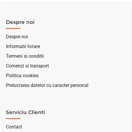
Despre noi
Despre noi
Informatii livrare
Termeni si conditii
Comenzi si transport
Politica cookies
Prelucrarea datelor cu caracter personal
Serviciu Clienti
Contact