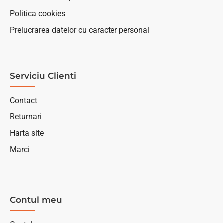
Politica cookies
Prelucrarea datelor cu caracter personal
Serviciu Clienti
Contact
Returnari
Harta site
Marci
Contul meu