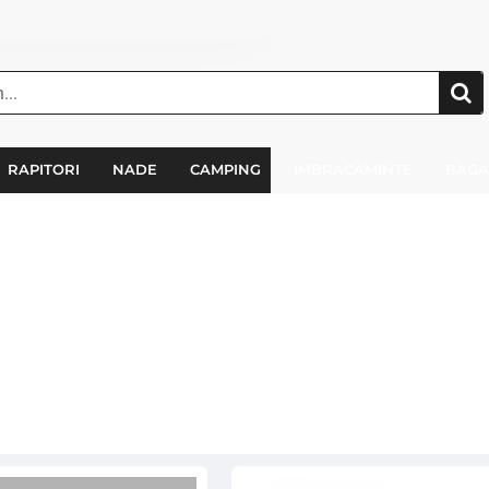
RAPITORI
NADE
CAMPING
IMBRACAMINTE
BAGA