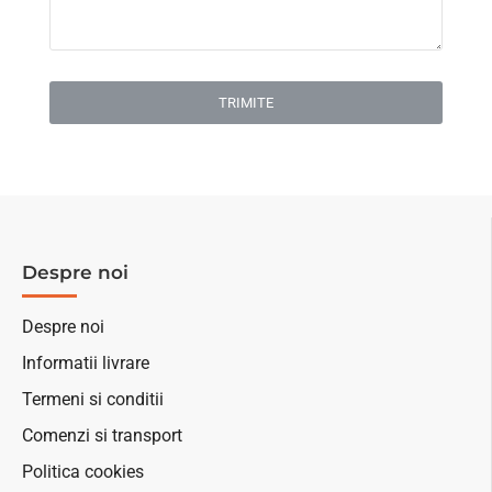
TRIMITE
Despre noi
Despre noi
Informatii livrare
Termeni si conditii
Comenzi si transport
Politica cookies