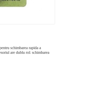
 pentru schimbarea rapida a
esoriul are dublu rol: schimbarea