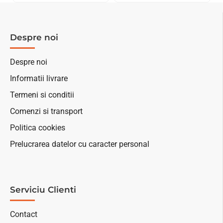
Despre noi
Despre noi
Informatii livrare
Termeni si conditii
Comenzi si transport
Politica cookies
Prelucrarea datelor cu caracter personal
Serviciu Clienti
Contact