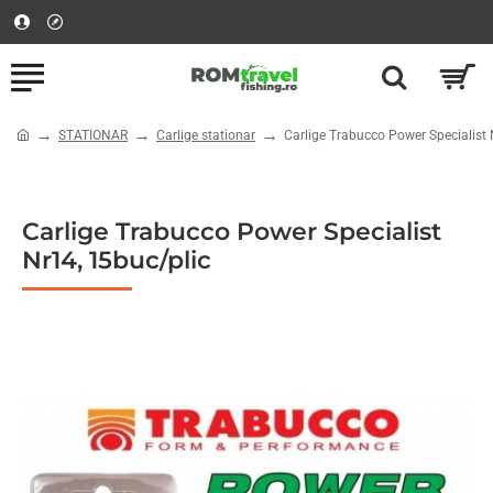
STATIONAR
Carlige stationar
Carlige Trabucco Power Specialist 
home
Carlige Trabucco Power Specialist
Nr14, 15buc/plic