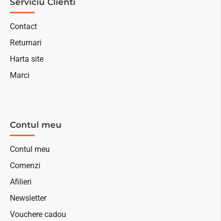
Serviciu Clienti
Contact
Returnari
Harta site
Marci
Contul meu
Contul meu
Comenzi
Afilieri
Newsletter
Vouchere cadou