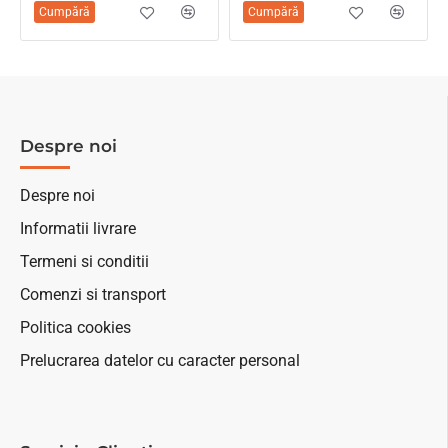
Cumpără
Cumpără
Despre noi
Despre noi
Informatii livrare
Termeni si conditii
Comenzi si transport
Politica cookies
Prelucrarea datelor cu caracter personal