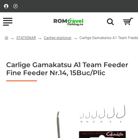
STATIONAR
Carlige stationar
Carlige Gamakatsu A1 Team Feeder 
home
Carlige Gamakatsu A1 Team Feeder
Fine Feeder Nr.14, 15Buc/Plic