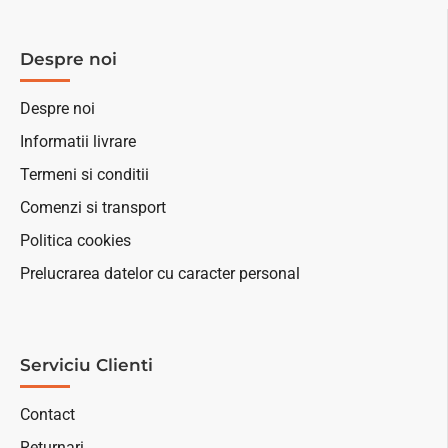
Despre noi
Despre noi
Informatii livrare
Termeni si conditii
Comenzi si transport
Politica cookies
Prelucrarea datelor cu caracter personal
Serviciu Clienti
Contact
Returnari