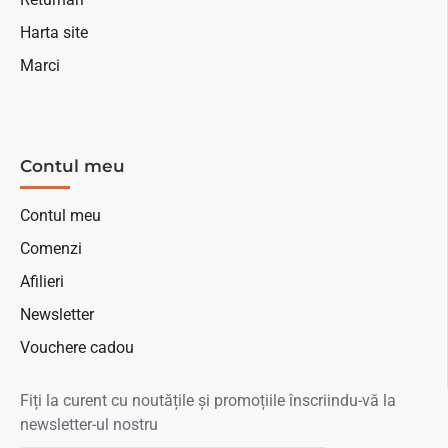
Harta site
Marci
Contul meu
Contul meu
Comenzi
Afilieri
Newsletter
Vouchere cadou
Fiți la curent cu noutățile și promoțiile înscriindu-vă la
newsletter-ul nostru