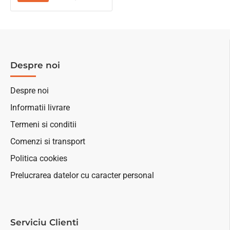
Despre noi
Despre noi
Informatii livrare
Termeni si conditii
Comenzi si transport
Politica cookies
Prelucrarea datelor cu caracter personal
Serviciu Clienti