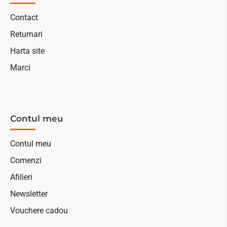
Contact
Returnari
Harta site
Marci
Contul meu
Contul meu
Comenzi
Afilieri
Newsletter
Vouchere cadou