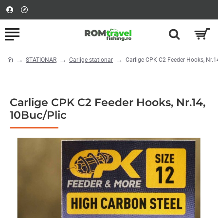
STATIONAR
Carlige stationar
Carlige CPK C2 Feeder Hooks, Nr.1
home
Carlige CPK C2 Feeder Hooks, Nr.14,
10Buc/Plic