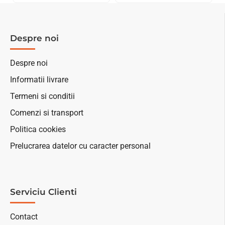
Despre noi
Despre noi
Informatii livrare
Termeni si conditii
Comenzi si transport
Politica cookies
Prelucrarea datelor cu caracter personal
Serviciu Clienti
Contact