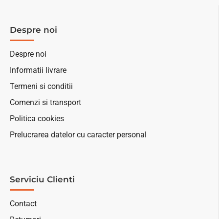
Despre noi
Despre noi
Informatii livrare
Termeni si conditii
Comenzi si transport
Politica cookies
Prelucrarea datelor cu caracter personal
Serviciu Clienti
Contact