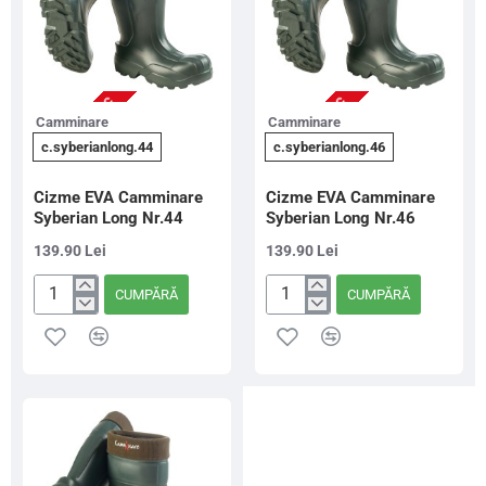
NU ESTE IN STOC
NU ESTE IN STOC
Camminare
Camminare
c.syberianlong.44
c.syberianlong.46
Cizme EVA Camminare
Cizme EVA Camminare
Syberian Long Nr.44
Syberian Long Nr.46
139.90 Lei
139.90 Lei
CUMPĂRĂ
CUMPĂRĂ
Cizme
Cizme
EVA
EVA
Camminare
Camminare
Syberian
Syberian
Long
Long
Nr.44
Nr.46