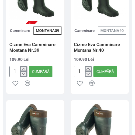
NU ESTE IN STOC
Camminare
MONTANA39
Camminare
MONTANA40
Cizme Eva Camminare
Cizme Eva Camminare
Montana Nr.39
Montana Nr.40
109.90 Lei
109.90 Lei
CUMPĂRĂ
CUMPĂRĂ
Cizme
Cizme
Eva
Eva
Camminare
Camminare
Montana
Montana
Nr.39
Nr.40