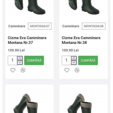
Camminare
MONTANA37
Camminare
MONTANA38
Cizme Eva Camminare
Cizme Eva Camminare
Montana Nr.37
Montana Nr.38
109.90 Lei
109.90 Lei
CUMPĂRĂ
CUMPĂRĂ
Cizme
Cizme
Eva
Eva
Camminare
Camminare
Montana
Montana
Nr.37
Nr.38