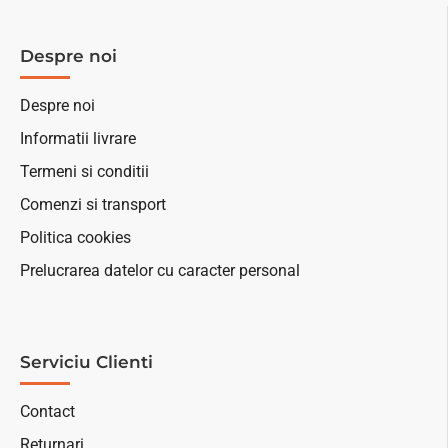
Despre noi
Despre noi
Informatii livrare
Termeni si conditii
Comenzi si transport
Politica cookies
Prelucrarea datelor cu caracter personal
Serviciu Clienti
Contact
Returnari