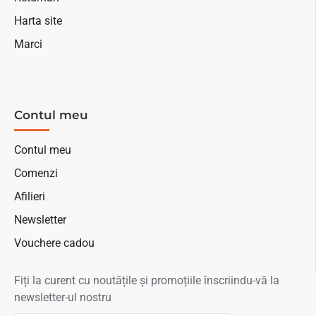
Harta site
Marci
Contul meu
Contul meu
Comenzi
Afilieri
Newsletter
Vouchere cadou
Fiți la curent cu noutățile și promoțiile înscriindu-vă la
newsletter-ul nostru