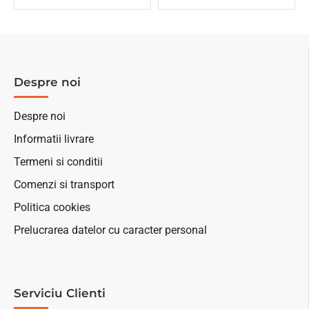
Despre noi
Despre noi
Informatii livrare
Termeni si conditii
Comenzi si transport
Politica cookies
Prelucrarea datelor cu caracter personal
Serviciu Clienti