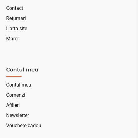
Contact
Returnari
Harta site
Marci
Contul meu
Contul meu
Comenzi
Afilieri
Newsletter
Vouchere cadou